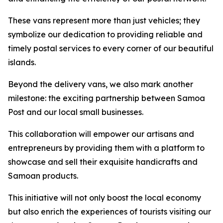
These vans represent more than just vehicles; they
symbolize our dedication to providing reliable and
timely postal services to every corner of our beautiful
islands.
Beyond the delivery vans, we also mark another
milestone: the exciting partnership between Samoa
Post and our local small businesses.
This collaboration will empower our artisans and
entrepreneurs by providing them with a platform to
showcase and sell their exquisite handicrafts and
Samoan products.
This initiative will not only boost the local economy
but also enrich the experiences of tourists visiting our