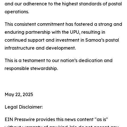
and our adherence to the highest standards of postal
operations.
This consistent commitment has fostered a strong and
enduring partnership with the UPU, resulting in
continued support and investment in Samoa’s postal
infrastructure and development.
This is a testament to our nation’s dedication and
responsible stewardship.
May 22, 2025
Legal Disclaimer:
EIN Presswire provides this news content "as is"