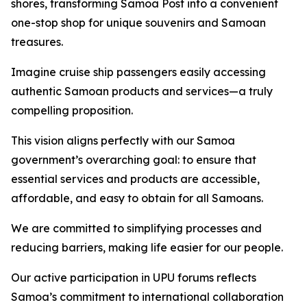
shores, transforming Samoa Post into a convenient
one-stop shop for unique souvenirs and Samoan
treasures.
Imagine cruise ship passengers easily accessing
authentic Samoan products and services—a truly
compelling proposition.
This vision aligns perfectly with our Samoa
government’s overarching goal: to ensure that
essential services and products are accessible,
affordable, and easy to obtain for all Samoans.
We are committed to simplifying processes and
reducing barriers, making life easier for our people.
Our active participation in UPU forums reflects
Samoa’s commitment to international collaboration