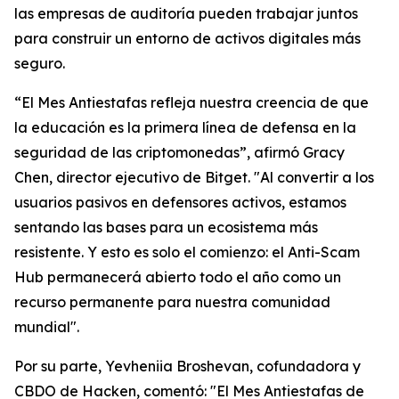
las empresas de auditoría pueden trabajar juntos
para construir un entorno de activos digitales más
seguro.
“El Mes Antiestafas refleja nuestra creencia de que
la educación es la primera línea de defensa en la
seguridad de las criptomonedas”, afirmó Gracy
Chen, director ejecutivo de Bitget. "Al convertir a los
usuarios pasivos en defensores activos, estamos
sentando las bases para un ecosistema más
resistente. Y esto es solo el comienzo: el Anti-Scam
Hub permanecerá abierto todo el año como un
recurso permanente para nuestra comunidad
mundial".
Por su parte, Yevheniia Broshevan, cofundadora y
CBDO de Hacken, comentó: "El Mes Antiestafas de