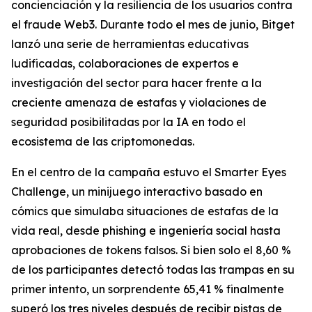
concienciación y la resiliencia de los usuarios contra
el fraude Web3. Durante todo el mes de junio, Bitget
lanzó una serie de herramientas educativas
ludificadas, colaboraciones de expertos e
investigación del sector para hacer frente a la
creciente amenaza de estafas y violaciones de
seguridad posibilitadas por la IA en todo el
ecosistema de las criptomonedas.
En el centro de la campaña estuvo el Smarter Eyes
Challenge, un minijuego interactivo basado en
cómics que simulaba situaciones de estafas de la
vida real, desde phishing e ingeniería social hasta
aprobaciones de tokens falsos. Si bien solo el 8,60 %
de los participantes detectó todas las trampas en su
primer intento, un sorprendente 65,41 % finalmente
superó los tres niveles después de recibir pistas de