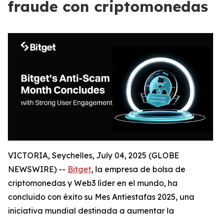
fraude con criptomonedas
VICTORIA, Seychelles, July 04, 2025 (GLOBE
NEWSWIRE) --
Bitget
, la empresa de bolsa de
criptomonedas y Web3 líder en el mundo, ha
concluido con éxito su Mes Antiestafas 2025, una
iniciativa mundial destinada a aumentar la