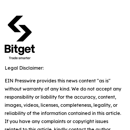
Legal Disclaimer:
EIN Presswire provides this news content "as is"
without warranty of any kind. We do not accept any
responsibility or liability for the accuracy, content,
images, videos, licenses, completeness, legality, or
reliability of the information contained in this article.
If you have any complaints or copyright issues
related to this article, kindly contact the author