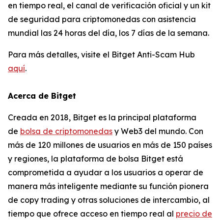
en tiempo real, el canal de verificación oficial y un kit
de seguridad para criptomonedas con asistencia
mundial las 24 horas del día, los 7 días de la semana.
Para más detalles, visite el Bitget Anti-Scam Hub
aquí
.
Acerca de Bitget
Creada en 2018, Bitget es la principal plataforma
de
bolsa de criptomonedas
y Web3 del mundo. Con
más de 120 millones de usuarios en más de 150 países
y regiones, la plataforma de bolsa Bitget está
comprometida a ayudar a los usuarios a operar de
manera más inteligente mediante su función pionera
de copy trading y otras soluciones de intercambio, al
tiempo que ofrece acceso en tiempo real al
precio de