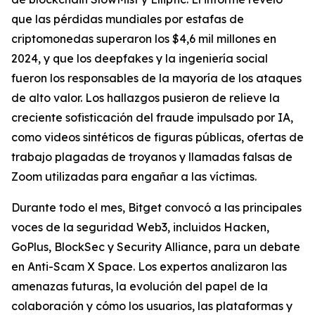
que las pérdidas mundiales por estafas de
criptomonedas superaron los $4,6 mil millones en
2024, y que los deepfakes y la ingeniería social
fueron los responsables de la mayoría de los ataques
de alto valor. Los hallazgos pusieron de relieve la
creciente sofisticación del fraude impulsado por IA,
como videos sintéticos de figuras públicas, ofertas de
trabajo plagadas de troyanos y llamadas falsas de
Zoom utilizadas para engañar a las víctimas.
Durante todo el mes, Bitget convocó a las principales
voces de la seguridad Web3, incluidos Hacken,
GoPlus, BlockSec y Security Alliance, para un debate
en Anti-Scam X Space. Los expertos analizaron las
amenazas futuras, la evolución del papel de la
colaboración y cómo los usuarios, las plataformas y