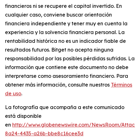
financieros ni se recupere el capital invertido. En
cualquier caso, conviene buscar orientación
financiera independiente y tener muy en cuenta la
experiencia y la solvencia financiera personal. La
rentabilidad histórica no es un indicador fiable de
resultados futuros. Bitget no acepta ninguna
responsabilidad por las posibles pérdidas sufridas. La
información que contiene este documento no debe
interpretarse como asesoramiento financiero. Para
obtener más información, consulte nuestros
Términos
de uso
.
La fotografía que acompaña a este comunicado
está disponible
en
http://www.globenewswire.com/NewsRoom/Attach
8a24-4435-a26b-bbe8c16cee3d