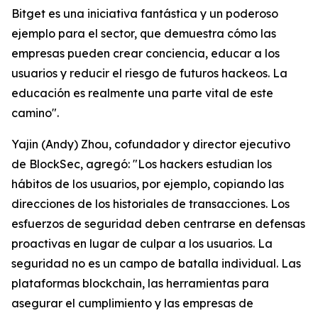
Bitget es una iniciativa fantástica y un poderoso
ejemplo para el sector, que demuestra cómo las
empresas pueden crear conciencia, educar a los
usuarios y reducir el riesgo de futuros hackeos. La
educación es realmente una parte vital de este
camino".
Yajin (Andy) Zhou, cofundador y director ejecutivo
de BlockSec, agregó: "Los hackers estudian los
hábitos de los usuarios, por ejemplo, copiando las
direcciones de los historiales de transacciones. Los
esfuerzos de seguridad deben centrarse en defensas
proactivas en lugar de culpar a los usuarios. La
seguridad no es un campo de batalla individual. Las
plataformas blockchain, las herramientas para
asegurar el cumplimiento y las empresas de