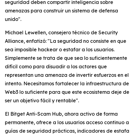
seguridad deben compartir inteligencia sobre
amenazas para construir un sistema de defensa
unido".
Michael Lewellen, consejero técnico de Security
Alliance, enfatizó: "La seguridad no consiste en que
sea imposible hackear o estafar a los usuarios.
Simplemente se trata de que sea lo suficientemente
difícil como para disuadir a los actores que
representan una amenaza de invertir esfuerzos en el
intento. Necesitamos fortalecer la infraestructura de
Web3 lo suficiente para que este ecosistema deje de
ser un objetivo fácil y rentable".
El Bitget Anti-Scam Hub, ahora activo de forma
permanente, ofrece a los usuarios acceso continuo a
guías de seguridad prácticas, indicadores de estafa