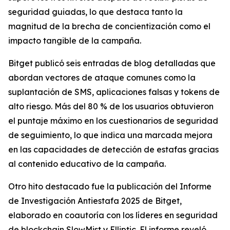
seguridad guiadas, lo que destaca tanto la
magnitud de la brecha de concientización como el
impacto tangible de la campaña.
Bitget publicó seis entradas de blog detalladas que
abordan vectores de ataque comunes como la
suplantación de SMS, aplicaciones falsas y tokens de
alto riesgo. Más del 80 % de los usuarios obtuvieron
el puntaje máximo en los cuestionarios de seguridad
de seguimiento, lo que indica una marcada mejora
en las capacidades de detección de estafas gracias
al contenido educativo de la campaña.
Otro hito destacado fue la publicación del Informe
de Investigación Antiestafa 2025 de Bitget,
elaborado en coautoría con los líderes en seguridad
de blockchain SlowMist y Elliptic. El informe reveló