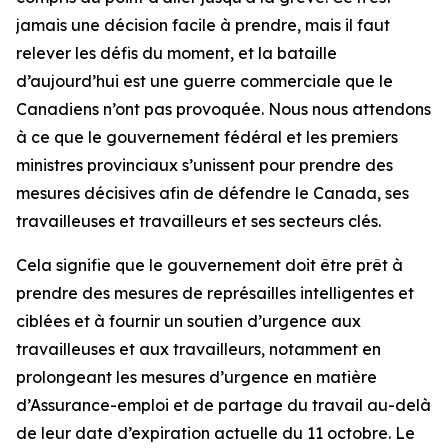
jamais une décision facile à prendre, mais il faut
relever les défis du moment, et la bataille
d’aujourd’hui est une guerre commerciale que le
Canadiens n’ont pas provoquée. Nous nous attendons
à ce que le gouvernement fédéral et les premiers
ministres provinciaux s’unissent pour prendre des
mesures décisives afin de défendre le Canada, ses
travailleuses et travailleurs et ses secteurs clés.
Cela signifie que le gouvernement doit être prêt à
prendre des mesures de représailles intelligentes et
ciblées et à fournir un soutien d’urgence aux
travailleuses et aux travailleurs, notamment en
prolongeant les mesures d’urgence en matière
d’Assurance-emploi et de partage du travail au-delà
de leur date d’expiration actuelle du 11 octobre. Le