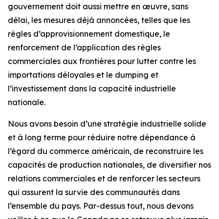
gouvernement doit aussi mettre en œuvre, sans
délai, les mesures déjà annoncées, telles que les
règles d’approvisionnement domestique, le
renforcement de l’application des règles
commerciales aux frontières pour lutter contre les
importations déloyales et le dumping et
l’investissement dans la capacité industrielle
nationale.
Nous avons besoin d’une stratégie industrielle solide
et à long terme pour réduire notre dépendance à
l’égard du commerce américain, de reconstruire les
capacités de production nationales, de diversifier nos
relations commerciales et de renforcer les secteurs
qui assurent la survie des communautés dans
l’ensemble du pays. Par-dessus tout, nous devons