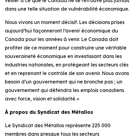
veiller à ce que le Canada ne se retrouve plus jamais
dans une telle situation de vulnérabilité économique.
Nous vivons un moment décisif. Les décisions prises
aujourd’hui façonneront l’avenir économique du
Canada pour les années à venir. Le Canada doit
profiter de ce moment pour construire une véritable
souveraineté économique en investissant dans les
industries nationales, en protégeant les secteurs clés
et en reprenant le contrôle de son avenir. Nous avons
besoin d’un gouvernement qui ne bronche pas ; un
gouvernement qui défendra les emplois canadiens
avec force, vision et solidarité. »
À propos du Syndicat des Métallos
Le Syndicat des Métallos représente 225 000
membres dans presque tous les secteurs