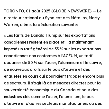
TORONTO, 01 août 2025 (GLOBE NEWSWIRE) -- Le
directeur national du Syndicat des Métallos, Marty
Warren, a émis la déclaration suivante:
« Les tarifs de Donald Trump sur les exportations
canadiennes restent en place et il a maintenant
imposé un tarif général de 35 % sur les exportations
canadiennes non conformes à l’ACÉUM, un tarif
douanier de 50 % sur l’acier, l’aluminium et le cuivre,
de nouveaux droits sur le bois d’œuvre et des
enquêtes en cours qui pourraient frapper encore plus
de secteurs. Il s’agit là de menaces directes pour la
souveraineté économique du Canada et pour des
industries clés comme l’acier, l’aluminium, le bois
d’œuvre et d'autres secteurs manufacturiers où des