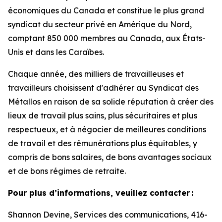
économiques du Canada et constitue le plus grand
syndicat du secteur privé en Amérique du Nord,
comptant 850 000 membres au Canada, aux États-
Unis et dans les Caraïbes.
Chaque année, des milliers de travailleuses et
travailleurs choisissent d'adhérer au Syndicat des
Métallos en raison de sa solide réputation à créer des
lieux de travail plus sains, plus sécuritaires et plus
respectueux, et à négocier de meilleures conditions
de travail et des rémunérations plus équitables, y
compris de bons salaires, de bons avantages sociaux
et de bons régimes de retraite.
Pour plus d’informations, veuillez contacter :
Shannon Devine, Services des communications, 416-