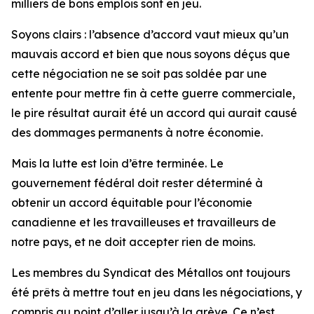
milliers de bons emplois sont en jeu.
Soyons clairs : l’absence d’accord vaut mieux qu’un
mauvais accord et bien que nous soyons déçus que
cette négociation ne se soit pas soldée par une
entente pour mettre fin à cette guerre commerciale,
le pire résultat aurait été un accord qui aurait causé
des dommages permanents à notre économie.
Mais la lutte est loin d’être terminée. Le
gouvernement fédéral doit rester déterminé à
obtenir un accord équitable pour l’économie
canadienne et les travailleuses et travailleurs de
notre pays, et ne doit accepter rien de moins.
Les membres du Syndicat des Métallos ont toujours
été prêts à mettre tout en jeu dans les négociations, y
compris au point d’aller jusqu’à la grève. Ce n’est