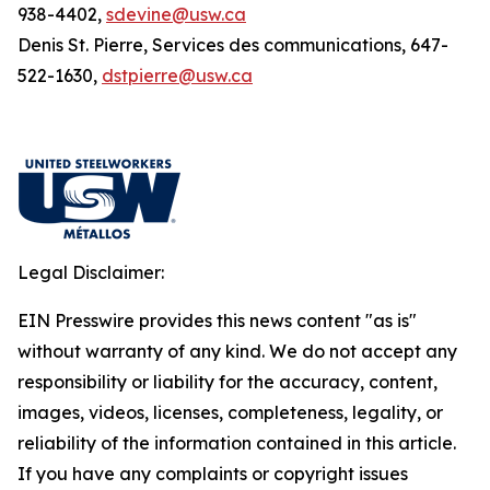
938-4402,
sdevine@usw.ca
Denis St. Pierre, Services des communications, 647-
522-1630,
dstpierre@usw.ca
Legal Disclaimer:
EIN Presswire provides this news content "as is"
without warranty of any kind. We do not accept any
responsibility or liability for the accuracy, content,
images, videos, licenses, completeness, legality, or
reliability of the information contained in this article.
If you have any complaints or copyright issues