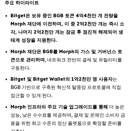
주요 하이라이트
Bitget은 보유 중인 BGB 토큰 4억4천만 개 전량을
Morph 재단에 이전하며, 이 중 2억2천만 개는 즉시 소
각, 나머지 2억2천만 개는 잠금 후 점진적 해제되어 생
태계 성장을 지원한다.
Morph 재단은 BGB를 Morph의 가스 및 거버넌스 토
큰으로 관리하며
, 네트워크 전반의 결제 및 유틸리티를
구동한다.
Bitget 및 Bitget Wallet의 1억2천만 명 사용자
는
BGB 기반으로 구축된 혁신적 탈중앙 프로토콜에 직접
접근할 수 있게 된다.
Morph 인프라의 주요 기술 업그레이드를 통해
더 높은
성능, 낮은 수수료를 제공하며, 결제 및 온체인 소비자 금
융을 위한 최고 수준의 정산 플랫폼으로 확장할 준비를