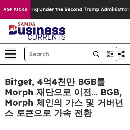
rything
Under the Second Trump Administration, the 
AGP PICKS
Bitget, 4억4천만 BGB를
Morph 재단으로 이전… BGB,
Morph 체인의 가스 및 거버넌
스 토큰으로 가속 전환