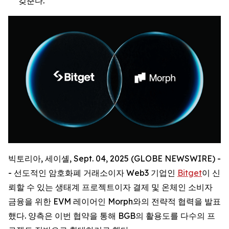
갖춘다.
빅토리아, 세이셸, Sept. 04, 2025 (GLOBE NEWSWIRE) -
- 선도적인 암호화폐 거래소이자 Web3 기업인
Bitget
이 신
뢰할 수 있는 생태계 프로젝트이자 결제 및 온체인 소비자
금융을 위한 EVM 레이어인 Morph와의 전략적 협력을 발표
했다. 양측은 이번 협약을 통해 BGB의 활용도를 다수의 프