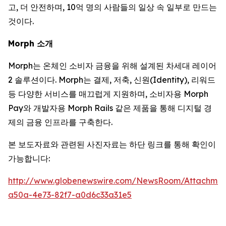
고, 더 안전하며, 10억 명의 사람들의 일상 속 일부로 만드는
것이다.
Morph 소개
Morph는 온체인 소비자 금융을 위해 설계된 차세대 레이어
2 솔루션이다. Morph는 결제, 저축, 신원(Identity), 리워드
등 다양한 서비스를 매끄럽게 지원하며, 소비자용 Morph
Pay와 개발자용 Morph Rails 같은 제품을 통해 디지털 경
제의 금융 인프라를 구축한다.
본 보도자료와 관련된 사진자료는 하단 링크를 통해 확인이
가능합니다:
http://www.globenewswire.com/NewsRoom/Attachmen
a50a-4e73-82f7-a0d6c33a31e5