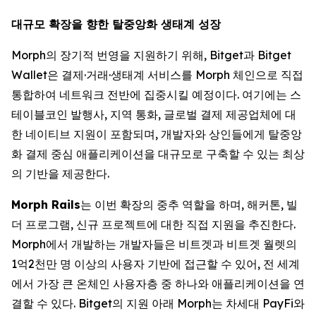
대규모 확장을 향한 탈중앙화 생태계 성장
Morph의 장기적 번영을 지원하기 위해, Bitget과 Bitget
Wallet은 결제·거래·생태계 서비스를 Morph 체인으로 직접
통합하여 네트워크 전반에 집중시킬 예정이다. 여기에는 스
테이블코인 발행사, 지역 통화, 글로벌 결제 제공업체에 대
한 네이티브 지원이 포함되며, 개발자와 상인들에게 탈중앙
화 결제 중심 애플리케이션을 대규모로 구축할 수 있는 최상
의 기반을 제공한다.
Morph Rails
는 이번 확장의 중추 역할을 하며, 해커톤, 빌
더 프로그램, 신규 프로젝트에 대한 직접 지원을 추진한다.
Morph에서 개발하는 개발자들은 비트겟과 비트겟 월렛의
1억2천만 명 이상의 사용자 기반에 접근할 수 있어, 전 세계
에서 가장 큰 온체인 사용자층 중 하나와 애플리케이션을 연
결할 수 있다. Bitget의 지원 아래 Morph는 차세대 PayFi와