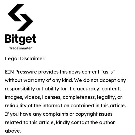
Legal Disclaimer:
EIN Presswire provides this news content "as is"
without warranty of any kind. We do not accept any
responsibility or liability for the accuracy, content,
images, videos, licenses, completeness, legality, or
reliability of the information contained in this article.
If you have any complaints or copyright issues
related to this article, kindly contact the author
above.