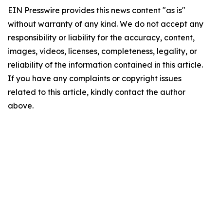
EIN Presswire provides this news content "as is"
without warranty of any kind. We do not accept any
responsibility or liability for the accuracy, content,
images, videos, licenses, completeness, legality, or
reliability of the information contained in this article.
If you have any complaints or copyright issues
related to this article, kindly contact the author
above.