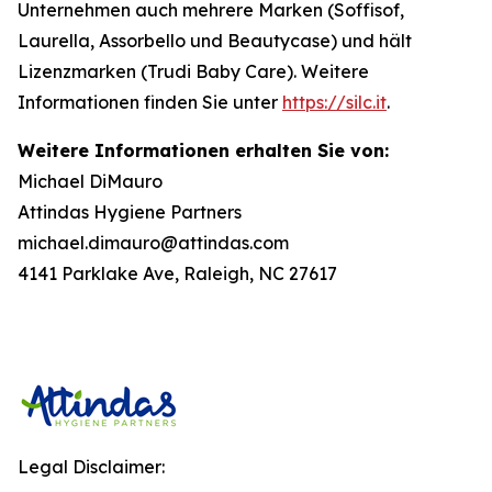
Unternehmen auch mehrere Marken (Soffisof,
Laurella, Assorbello und Beautycase) und hält
Lizenzmarken (Trudi Baby Care). Weitere
Informationen finden Sie unter
https://silc.it
.
Weitere Informationen erhalten Sie von:
Michael DiMauro
Attindas Hygiene Partners
michael.dimauro@attindas.com
4141 Parklake Ave, Raleigh, NC 27617
Legal Disclaimer: