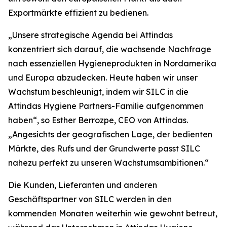
Exportmärkte effizient zu bedienen.
„Unsere strategische Agenda bei Attindas
konzentriert sich darauf, die wachsende Nachfrage
nach essenziellen Hygieneprodukten in Nordamerika
und Europa abzudecken. Heute haben wir unser
Wachstum beschleunigt, indem wir SILC in die
Attindas Hygiene Partners-Familie aufgenommen
haben“, so Esther Berrozpe, CEO von Attindas.
„Angesichts der geografischen Lage, der bedienten
Märkte, des Rufs und der Grundwerte passt SILC
nahezu perfekt zu unseren Wachstumsambitionen.“
Die Kunden, Lieferanten und anderen
Geschäftspartner von SILC werden in den
kommenden Monaten weiterhin wie gewohnt betreut,