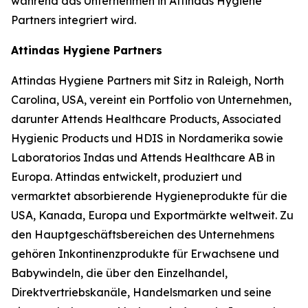
während das Unternehmen in Attindas Hygiene
Partners integriert wird.
Attindas Hygiene Partners
Attindas Hygiene Partners mit Sitz in Raleigh, North
Carolina, USA, vereint ein Portfolio von Unternehmen,
darunter Attends Healthcare Products, Associated
Hygienic Products und HDIS in Nordamerika sowie
Laboratorios Indas und Attends Healthcare AB in
Europa. Attindas entwickelt, produziert und
vermarktet absorbierende Hygieneprodukte für die
USA, Kanada, Europa und Exportmärkte weltweit. Zu
den Hauptgeschäftsbereichen des Unternehmens
gehören Inkontinenzprodukte für Erwachsene und
Babywindeln, die über den Einzelhandel,
Direktvertriebskanäle, Handelsmarken und seine