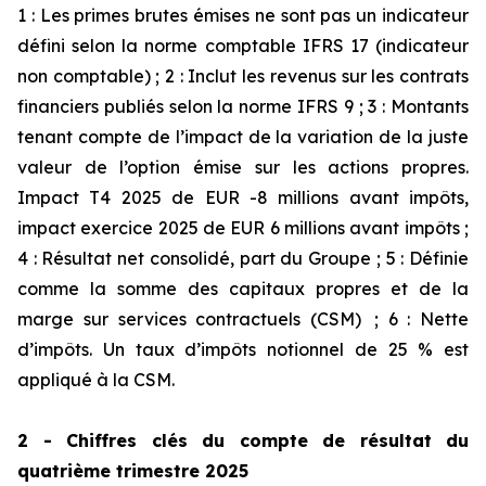
1 : Les primes brutes émises ne sont pas un indicateur
défini selon la norme comptable IFRS 17 (indicateur
non comptable) ; 2 : Inclut les revenus sur les contrats
financiers publiés selon la norme IFRS 9 ; 3 : Montants
tenant compte de l’impact de la variation de la juste
valeur de l’option émise sur les actions propres.
Impact T4 2025 de EUR -8 millions avant impôts,
impact exercice 2025 de EUR 6 millions avant impôts ;
4 : Résultat net consolidé, part du Groupe ; 5 : Définie
comme la somme des capitaux propres et de la
marge sur services contractuels (CSM) ; 6 : Nette
d’impôts. Un taux d’impôts notionnel de 25 % est
appliqué à la CSM.
2 - Chiffres clés du compte de résultat du
quatrième trimestre 2025