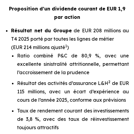
Proposition d’un dividende courant de EUR 1,9
par action
Résultat net du Groupe
de EUR 208 millions au
T4 2025 porté par toutes les lignes de métier
1
(EUR 214 millions ajusté
)
Ratio combiné P&C de 80,9 %, avec une
excellente sinistralité attritionnelle, permettant
l’accroissement de la prudence
2
Résultat des activités d’assurance L&H
de EUR
115 millions, avec un écart d’expérience au
cours de l’année 2025, conforme aux prévisions
Taux de rendement courant des investissements
de 3,8 %, avec des taux de réinvestissement
toujours attractifs