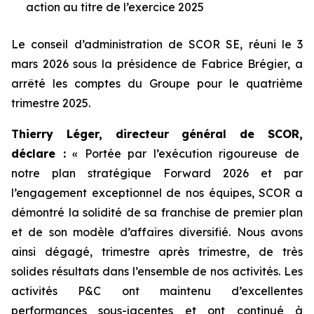
action au titre de l’exercice 2025
Le conseil d’administration de SCOR SE, réuni le 3
mars 2026 sous la présidence de Fabrice Brégier, a
arrêté les comptes du Groupe pour le quatrième
trimestre 2025.
Thierry Léger, directeur général de
SCOR,
déclare :
« Portée par l’exécution rigoureuse de
notre plan stratégique Forward 2026 et par
l’engagement exceptionnel de nos équipes, SCOR a
démontré la solidité de sa franchise de premier plan
et de son modèle d’affaires diversifié. Nous avons
ainsi dégagé, trimestre après trimestre, de très
solides résultats dans l’ensemble de nos activités. Les
activités P&C ont maintenu d’excellentes
performances sous-jacentes et ont continué à