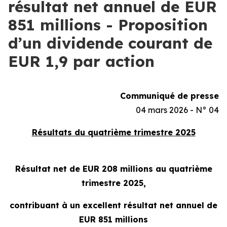
résultat net annuel de EUR
851 millions - Proposition
d’un dividende courant de
EUR 1,9 par action
Communiqué de presse
04 mars 2026 - N° 04
Résultats du quatrième trimestre 2025
Résultat net de EUR 208 millions au quatrième
trimestre 2025,
contribuant à un excellent résultat net annuel de
EUR 851 millions