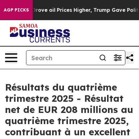
ve oil Prices Higher, Trump Gave Politically Connecte
AGP PICKS
Résultats du quatrième
trimestre 2025 - Résultat
net de EUR 208 millions au
quatrième trimestre 2025,
contribuant à un excellent