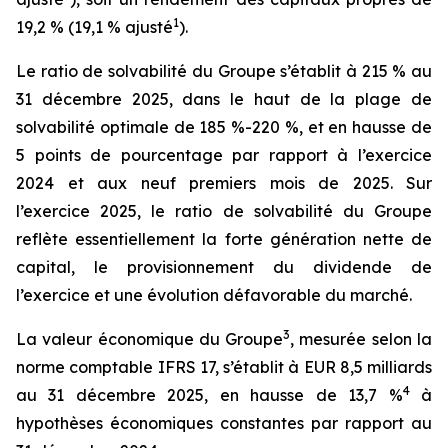
1
19,2 % (19,1 % ajusté
).
Le ratio de solvabilité du Groupe s’établit à 215 % au
31 décembre 2025, dans le haut de la plage de
solvabilité optimale de 185 %-220 %, et en hausse de
5 points de pourcentage par rapport à l’exercice
2024 et aux neuf premiers mois de 2025. Sur
l’exercice 2025, le ratio de solvabilité du Groupe
reflète essentiellement la forte génération nette de
capital, le provisionnement du dividende de
l’exercice et une évolution défavorable du marché.
3
La valeur économique du Groupe
, mesurée selon la
norme comptable IFRS 17, s’établit à EUR 8,5 milliards
4
au 31 décembre 2025, en hausse de 13,7 %
à
hypothèses économiques constantes par rapport au