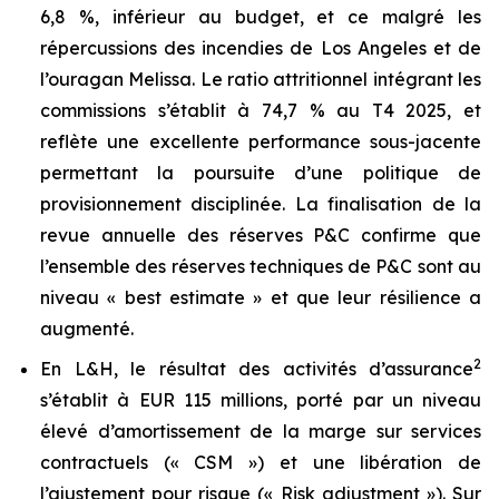
6,8 %, inférieur au budget, et ce malgré les
répercussions des incendies de Los Angeles et de
l’ouragan Melissa. Le ratio attritionnel intégrant les
commissions s’établit à 74,7 % au T4 2025, et
reflète une excellente performance sous-jacente
permettant la poursuite d’une politique de
provisionnement disciplinée. La finalisation de la
revue annuelle des réserves P&C confirme que
l’ensemble des réserves techniques de P&C sont au
niveau « best estimate » et que leur résilience a
augmenté.
2
En L&H, le résultat des activités d’assurance
s’établit à EUR 115 millions, porté par un niveau
élevé d’amortissement de la marge sur services
contractuels (« CSM ») et une libération de
l’ajustement pour risque (« Risk adjustment »). Sur