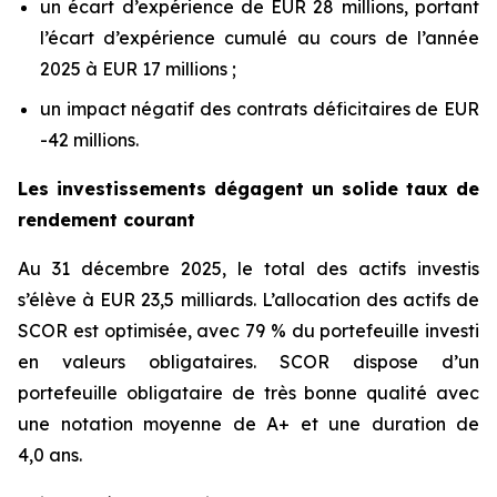
un écart d’expérience de EUR 28 millions, portant
l’écart d’expérience cumulé au cours de l’année
2025 à EUR 17 millions ;
un impact négatif des contrats déficitaires de EUR
-42 millions.
Les investissements dégagent un solide taux de
rendement courant
Au 31 décembre 2025, le total des actifs investis
s’élève à EUR 23,5 milliards. L’allocation des actifs de
SCOR est optimisée, avec 79 % du portefeuille investi
en valeurs obligataires. SCOR dispose d’un
portefeuille obligataire de très bonne qualité avec
une notation moyenne de A+ et une duration de
4,0 ans.