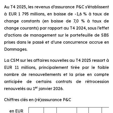
Au T4 2025, les revenus d’assurance P&C s’établissent
à EUR 1 795 millions, en baisse de -1,6 % à taux de
change constants (en baisse de 7,0 % à taux de
change courants) par rapport au T4 2024, sous l’effet
d’actions de management sur le portefeuille de SBS
prises dans le passé et d’une concurrence accrue en
Dommages.
La CSM sur les affaires nouvelles au T4 2025 ressort à
EUR 11 millions, principalement tirée par le faible
nombre de renouvellements et la prise en compte
anticipée de certains contrats de rétrocession
er
renouvelés au 1
janvier 2026.
Chiffres clés en (ré)assurance P&C
en EUR