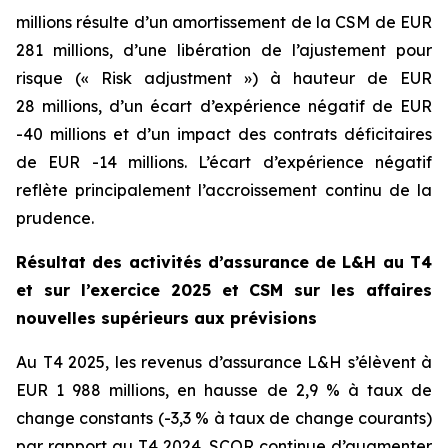
millions résulte d’un amortissement de la CSM de EUR
281 millions, d’une libération de l’ajustement pour
risque (« Risk adjustment ») à hauteur de EUR
28 millions, d’un écart d’expérience négatif de EUR
-40 millions et d’un impact des contrats déficitaires
de EUR -14 millions. L’écart d’expérience négatif
reflète principalement l’accroissement continu de la
prudence.
Résultat des activités d’assurance de L&H au T4
et sur l’exercice 2025 et CSM sur les affaires
nouvelles supérieurs aux prévisions
Au T4 2025, les revenus d’assurance L&H s’élèvent à
EUR 1 988 millions, en hausse de 2,9 % à taux de
change constants (-3,3 % à taux de change courants)
par rapport au T4 2024. SCOR continue d’augmenter