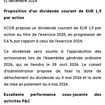
31 décembre 2024.
Proposition d’un dividende courant de EUR 1,9
par action
SCOR propose un dividende courant de EUR 1,9 par
action au titre de l’exercice 2025, en progression de
5.6 % par rapport à celui de l’exercice 2024.
Ce dividende sera soumis à l’approbation des
actionnaires lors de l’Assemblée générale ordinaire
2026, qui se tiendra le 28 avril 2026. Le conseil
d’administration propose de fixer la date de
détachement du dividende au 4 mai 2026 et la date
de mise en paiement au 6 mai 2026.
Excellente performance sous-jacente des
activités P&C