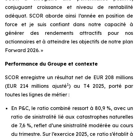
conjuguant croissance et niveau de rentabilité
adéquat. SCOR aborde ainsi l’année en position de
force et je suis confiant dans notre capacité à
générer des rendements attractifs pour nos
actionnaires et à atteindre les objectifs de notre plan
Forward 2026. »
Performance du Groupe et contexte
SCOR enregistre un résultat net de EUR 208 millions
1
(EUR 214 millions ajusté
) au T4 2025, porté par
toutes les lignes de métier :
En P&C, le ratio combiné ressort à 80,9 %, avec un
ratio de sinistralité lié aux catastrophes naturelles
de 7,6 %, reflet d’une sinistralité modérée au cours
du trimestre. Sur l’exercice 2025, ce ratio s’établit à