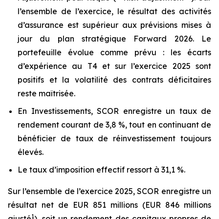
l’ensemble de l’exercice, le résultat des activités
d’assurance est supérieur aux prévisions mises à
jour du plan stratégique Forward 2026. Le
portefeuille évolue comme prévu : les écarts
d’expérience au T4 et sur l’exercice 2025 sont
positifs et la volatilité des contrats déficitaires
reste maîtrisée.
En Investissements, SCOR enregistre un taux de
rendement courant de 3,8 %, tout en continuant de
bénéficier de taux de réinvestissement toujours
élevés.
Le taux d’imposition effectif ressort à 31,1 %.
Sur l’ensemble de l’exercice 2025, SCOR enregistre un
résultat net de EUR 851 millions (EUR 846 millions
1
ajusté
), soit un rendement des capitaux propres de