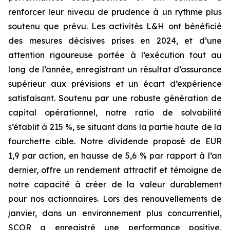
renforcer leur niveau de prudence à un rythme plus
soutenu que prévu. Les activités L&H ont bénéficié
des mesures décisives prises en 2024, et d’une
attention rigoureuse portée à l’exécution tout au
long de l’année, enregistrant un résultat d’assurance
supérieur aux prévisions et un écart d’expérience
satisfaisant. Soutenu par une robuste génération de
capital opérationnel, notre ratio de solvabilité
s’établit à 215 %, se situant dans la partie haute de la
fourchette cible. Notre dividende proposé de EUR
1,9 par action, en hausse de 5,6 % par rapport à l’an
dernier, offre un rendement attractif et témoigne de
notre capacité à créer de la valeur durablement
pour nos actionnaires. Lors des renouvellements de
janvier, dans un environnement plus concurrentiel,
SCOR a enregistré une performance positive,