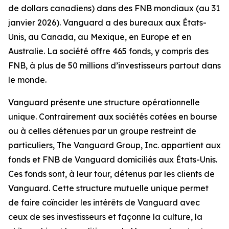
de dollars canadiens) dans des FNB mondiaux (au 31
janvier 2026). Vanguard a des bureaux aux États-
Unis, au Canada, au Mexique, en Europe et en
Australie. La société offre 465 fonds, y compris des
FNB, à plus de 50 millions d’investisseurs partout dans
le monde.
Vanguard présente une structure opérationnelle
unique. Contrairement aux sociétés cotées en bourse
ou à celles détenues par un groupe restreint de
particuliers, The Vanguard Group, Inc. appartient aux
fonds et FNB de Vanguard domiciliés aux États-Unis.
Ces fonds sont, à leur tour, détenus par les clients de
Vanguard. Cette structure mutuelle unique permet
de faire coïncider les intérêts de Vanguard avec
ceux de ses investisseurs et façonne la culture, la