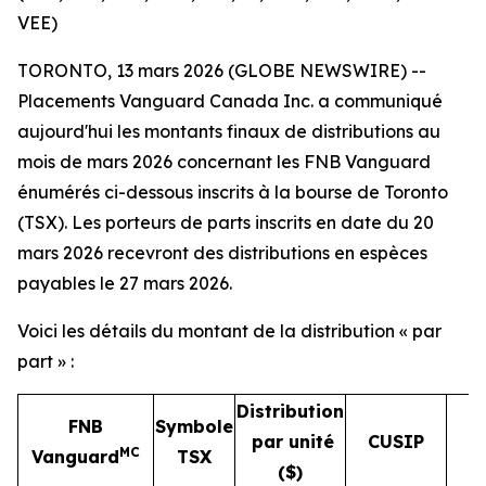
VEE)
TORONTO, 13 mars 2026 (GLOBE NEWSWIRE) --
Placements Vanguard Canada Inc. a communiqué
aujourd'hui les montants finaux de distributions au
mois de mars 2026 concernant les FNB Vanguard
énumérés ci-dessous inscrits à la bourse de Toronto
(TSX). Les porteurs de parts inscrits en date du 20
mars 2026 recevront des distributions en espèces
payables le 27 mars 2026.
Voici les détails du montant de la distribution « par
part » :
Distribution
FNB
Symbole
par unité
CUSIP
MC
Vanguard
TSX
($)