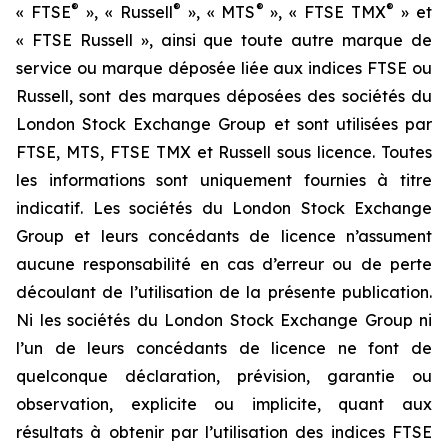
®
®
®
®
« FTSE
», « Russell
», « MTS
», « FTSE TMX
» et
« FTSE Russell », ainsi que toute autre marque de
service ou marque déposée liée aux indices FTSE ou
Russell, sont des marques déposées des sociétés du
London Stock Exchange Group et sont utilisées par
FTSE, MTS, FTSE TMX et Russell sous licence. Toutes
les informations sont uniquement fournies à titre
indicatif. Les sociétés du London Stock Exchange
Group et leurs concédants de licence n’assument
aucune responsabilité en cas d’erreur ou de perte
découlant de l’utilisation de la présente publication.
Ni les sociétés du London Stock Exchange Group ni
l’un de leurs concédants de licence ne font de
quelconque déclaration, prévision, garantie ou
observation, explicite ou implicite, quant aux
résultats à obtenir par l’utilisation des indices FTSE