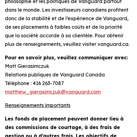
philosophie et les politiques de Vanguard partout
dans le monde. Les investisseurs canadiens profitent
donc de la stabilité et de l’expérience de Vanguard,
de ses placements à faibles coûts et de la priorité
que la société accorde à sa clientèle. Pour obtenir
plus de renseignements, veuillez visiter vanguard.ca.
Pour en savoir plus, veuillez communiquer avec:
Matt Gierasimczuk
Relations publiques de Vanguard Canada
Téléphone : 416 263-7087
matthew_gierasimczuk@vanguard.com
Renseignements importants
Les fonds de placement peuvent donner lieu à
des commissions de courtage, à des frais de
gestion ou à d’autres frais. Les objectifs de