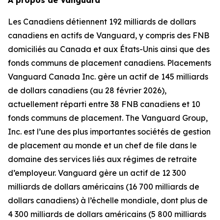
À propos de Vanguard
Les Canadiens détiennent 192 milliards de dollars
canadiens en actifs de Vanguard, y compris des FNB
domiciliés au Canada et aux États-Unis ainsi que des
fonds communs de placement canadiens. Placements
Vanguard Canada Inc. gère un actif de 145 milliards
de dollars canadiens (au 28 février 2026),
actuellement réparti entre 38 FNB canadiens et 10
fonds communs de placement. The Vanguard Group,
Inc. est l’une des plus importantes sociétés de gestion
de placement au monde et un chef de file dans le
domaine des services liés aux régimes de retraite
d’employeur. Vanguard gère un actif de 12 300
milliards de dollars américains (16 700 milliards de
dollars canadiens) à l’échelle mondiale, dont plus de
4 300 milliards de dollars américains (5 800 milliards