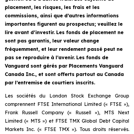
placement, les risques, les frais et les
commissions, ainsi que d’autres informations
importantes figurent au prospectus; veuillez le
lire avant d’investir. Les fonds de placement ne
sont pas garantis, leur valeur change
fréquemment, et leur rendement passé peut ne
pas se reproduire à l’avenir. Les fonds de
Vanguard sont gérés par Placements Vanguard
Canada Inc., et sont offerts partout au Canada
par l’entremise de courtiers inscrits.
Les sociétés du London Stock Exchange Group
comprennent FTSE International Limited (« FTSE »),
Frank Russell Company (« Russell »), MTS Next
Limited (« MTS ») et FTSE TMX Global Debt Capital
Markets Inc. (« FTSE TMX »). Tous droits réservés.