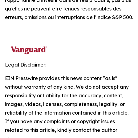
l’opportunité d’investir dans de tels produits, pas plus
qu’elles ne peuvent être tenues responsables des
erreurs, omissions ou interruptions de l’indice S&P 500.
Legal Disclaimer:
EIN Presswire provides this news content "as is"
without warranty of any kind. We do not accept any
responsibility or liability for the accuracy, content,
images, videos, licenses, completeness, legality, or
reliability of the information contained in this article.
If you have any complaints or copyright issues
related to this article, kindly contact the author