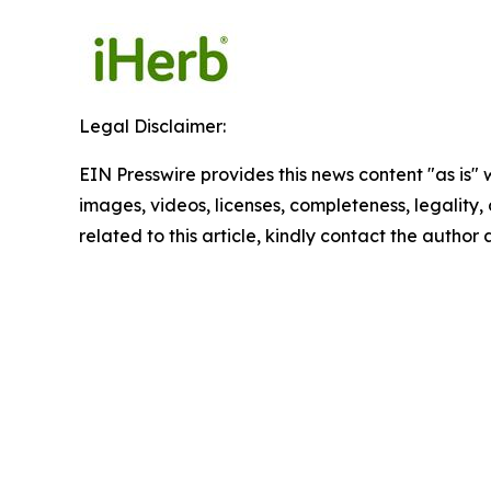
Legal Disclaimer:
EIN Presswire provides this news content "as is" 
images, videos, licenses, completeness, legality, o
related to this article, kindly contact the author