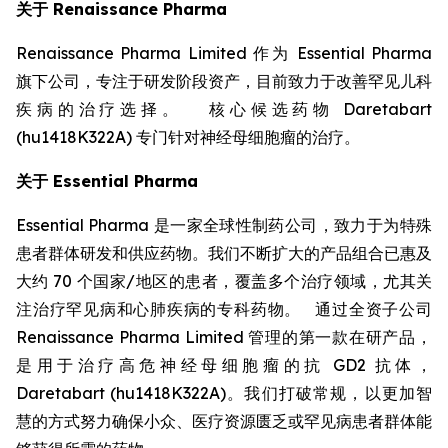
关于 Renaissance Pharma
Renaissance Pharma Limited 作为 Essential Pharma
旗下公司，专注于研发阶段资产，目前致力于改善罕见儿科
疾病的治疗选择。 核心候选药物 Daretabart
(hu1418K322A) 专门针对神经母细胞瘤的治疗。
关于 Essential Pharma
Essential Pharma 是一家全球性制药公司，致力于为特殊
患者群体研发和供应药物。我们不断扩大的产品组合已惠及
大约 70 个国家/地区的患者，覆盖多个治疗领域，尤其关
注治疗罕见病和心肺疾病的专科药物。 通过全资子公司
Renaissance Pharma Limited 管理的第一款在研产品，
是用于治疗高危神经母细胞瘤的抗 GD2 抗体，
Daretabart (hu1418K322A)。我们打破常规，以更加智
慧的方式努力确保小众、医疗资源匮乏或罕见病患者群体能