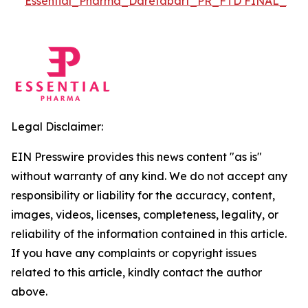
Essential_Pharma_Daretabart_PR_FTD FINAL_
Legal Disclaimer:
EIN Presswire provides this news content "as is"
without warranty of any kind. We do not accept any
responsibility or liability for the accuracy, content,
images, videos, licenses, completeness, legality, or
reliability of the information contained in this article.
If you have any complaints or copyright issues
related to this article, kindly contact the author
above.