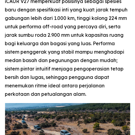
iCAUR V27 memperkuat posisinya sebagai spesies
baru dengan spesifikasi inti yang kuat: jarak tempuh
gabungan lebih dari 1.000 km, tinggi kolong 224 mm
untuk performa off-road yang percaya diri, serta
jarak sumbu roda 2.900 mm untuk kapasitas ruang
bagi keluarga dan bagasi yang luas. Performa
sistem penggerak yang stabil mampu menghadapi
medan basah dan pegunungan dengan mudah;
sistem pintar intuitif menjaga pengoperasian tetap
bersih dan lugas, sehingga pengguna dapat
menemukan ritme ideal antara perjalanan
perkotaan dan petualangan alam.