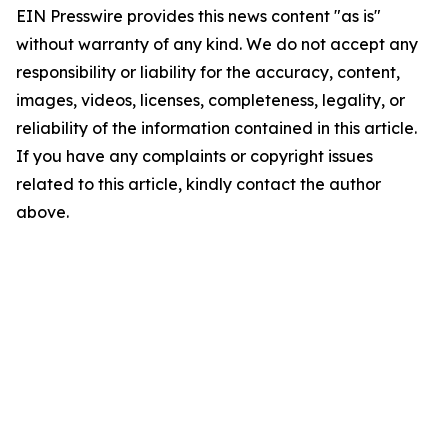
EIN Presswire provides this news content "as is"
without warranty of any kind. We do not accept any
responsibility or liability for the accuracy, content,
images, videos, licenses, completeness, legality, or
reliability of the information contained in this article.
If you have any complaints or copyright issues
related to this article, kindly contact the author
above.