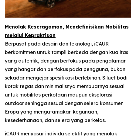
Menolak Keseragaman, Mendefinisikan Mobilitas
melalui Kepraktisan
Berpusat pada desain dan teknologi, iCAUR
berkomitmen untuk tampil berbeda dengan kualitas
yang autentik, dengan berfokus pada pengalaman
yang hangat dan berfokus pada pengguna, bukan
sekadar mengejar spesifikasi berlebihan. Siluet bodi
kotak tegas dan minimalisnya membuatnya sesuai
untuk mobilitas perkotaan maupun eksplorasi
outdoor sehingga sesuai dengan selera konsumen
Eropa yang mengutamakan kegunaan,
kesederhanaan, dan selera yang berkelas.
iCAUR menyasar individu selektif yang menolak