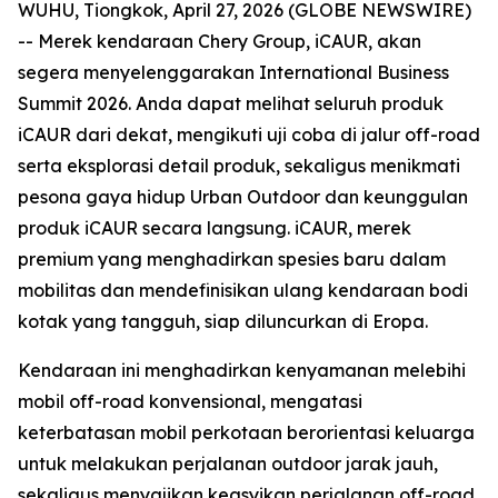
WUHU, Tiongkok, April 27, 2026 (GLOBE NEWSWIRE)
-- Merek kendaraan Chery Group, iCAUR, akan
segera menyelenggarakan International Business
Summit 2026. Anda dapat melihat seluruh produk
iCAUR dari dekat, mengikuti uji coba di jalur off-road
serta eksplorasi detail produk, sekaligus menikmati
pesona gaya hidup Urban Outdoor dan keunggulan
produk iCAUR secara langsung. iCAUR, merek
premium yang menghadirkan spesies baru dalam
mobilitas dan mendefinisikan ulang kendaraan bodi
kotak yang tangguh, siap diluncurkan di Eropa.
Kendaraan ini menghadirkan kenyamanan melebihi
mobil off-road konvensional, mengatasi
keterbatasan mobil perkotaan berorientasi keluarga
untuk melakukan perjalanan outdoor jarak jauh,
sekaligus menyajikan keasyikan perjalanan off-road