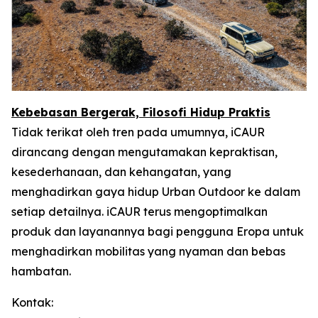
Kebebasan Bergerak, Filosofi Hidup Praktis
Tidak terikat oleh tren pada umumnya, iCAUR
dirancang dengan mengutamakan kepraktisan,
kesederhanaan, dan kehangatan, yang
menghadirkan gaya hidup Urban Outdoor ke dalam
setiap detailnya. iCAUR terus mengoptimalkan
produk dan layanannya bagi pengguna Eropa untuk
menghadirkan mobilitas yang nyaman dan bebas
hambatan.
Kontak: