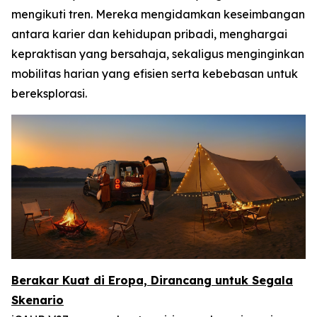
mengikuti tren. Mereka mengidamkan keseimbangan
antara karier dan kehidupan pribadi, menghargai
kepraktisan yang bersahaja, sekaligus menginginkan
mobilitas harian yang efisien serta kebebasan untuk
bereksplorasi.
Berakar Kuat di Eropa, Dirancang untuk Segala
Skenario