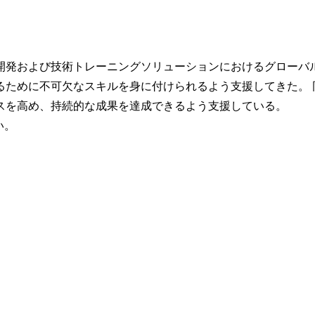
開発および技術トレーニングソリューションにおけるグローバル
るために不可欠なスキルを身に付けられるよう支援してきた。 
スを高め、持続的な成果を達成できるよう支援している。
い。