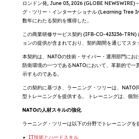
ロンドン発, June 03, 2026 (GLOBE 
グ・ツリー・インターナショナル (Learning Tree 
数年にわたる契約を獲得した。
この商業研修サービス契約 (IFB-CO-423236
ョンの提供が含まれており、契約期間を通じてスタ
本契約は、NATOの技術・サイバー・運用部門にお
防衛環境の一つであるNATOにおいて、革新的で
示すものである。
この契約に基づき、ラーニング・ツリーは、NAT
型トレーニングを提供する。 トレーニングは、個
NATOの人材スキルの強化
ラーニング・ツリーは以下の分野でトレーニングを提
IT技術とハードスキル