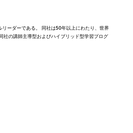
リーダーである。 同社は50年以上にわたり、世界
同社の講師主導型およびハイブリッド型学習プログ